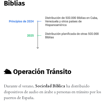
Biblias
🛳️ Operación Tránsito
Durante el verano,
Sociedad Bíblica
ha distribuido
dispositivos de audio en árabe a personas en tránsito por los
puertos de España.