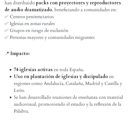
han distribuido
packs con proyectores y reproductores
de audio dramatizado
, beneficiando a comunidades en:
✅ Centros penitenciarios
✅ Iglesias en zonas rurales
✅ Grupos en riesgo de exclusión
✅ Personas mayores y comunidades migrantes
📍
Impacto:
74 iglesias activas
en toda España.
Uso en plantación de iglesias y discipulado
en
regiones como Andalucía, Cataluña, Madrid y Castilla y
León.
Se han desarrollado reuniones de enseñanza con material
audiovisual, promoviendo el estudio y la reflexión de la
Palabra.