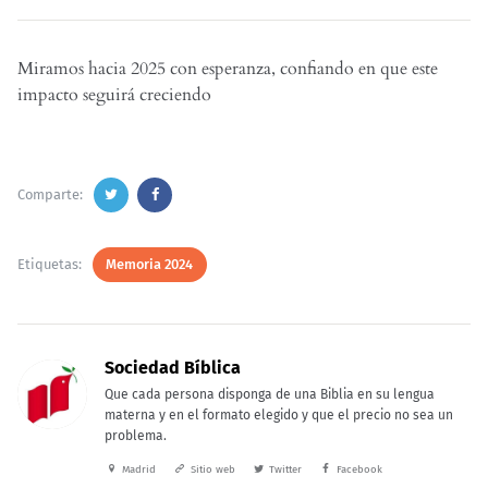
Miramos hacia 2025 con esperanza, confiando en que este
impacto seguirá creciendo
Comparte:
Etiquetas:
Memoria 2024
Sociedad Bíblica
Que cada persona disponga de una Biblia en su lengua
materna y en el formato elegido y que el precio no sea un
problema.
Madrid
Sitio web
Twitter
Facebook