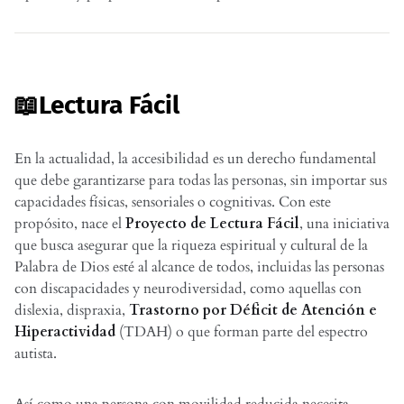
📖Lectura Fácil
En la actualidad, la accesibilidad es un derecho fundamental
que debe garantizarse para todas las personas, sin importar sus
capacidades físicas, sensoriales o cognitivas. Con este
propósito, nace el
Proyecto de Lectura Fácil
, una iniciativa
que busca asegurar que la riqueza espiritual y cultural de la
Palabra de Dios esté al alcance de todos, incluidas las personas
con discapacidades y neurodiversidad, como aquellas con
dislexia, dispraxia,
Trastorno por Déficit de Atención e
Hiperactividad
(TDAH) o que forman parte del espectro
autista.