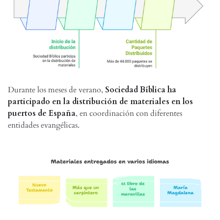
Durante los meses de verano,
Sociedad Bíblica ha
participado en la distribución de materiales en los
puertos de España
, en coordinación con diferentes
entidades evangélicas.