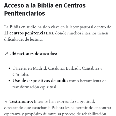
Acceso a la Biblia en Centros
Penitenciarios
La Biblia en audio ha sido clave en la labor pastoral dentro de
11 centros penitenciarios
, donde muchos internos tienen
dificultades de lectura.
📍
Ubicaciones destacadas:
Cárceles en Madrid, Cataluña, Euskadi, Cantabria y
Córdoba.
Uso de dispositivos de audio
como herramienta de
transformación espiritual.
🔹
Testimonio:
Internos han expresado su gratitud,
destacando que escuchar la Palabra les ha permitido encontrar
esperanza y propósito durante su proceso de rehabilitación.