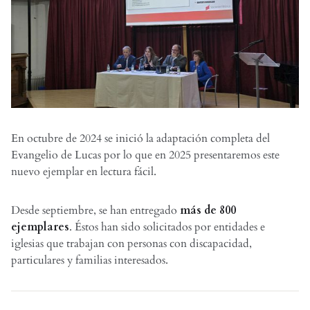
En octubre de 2024 se inició la adaptación completa del
Evangelio de Lucas por lo que en 2025 presentaremos este
nuevo ejemplar en lectura fácil.
Desde septiembre, se han entregado
más de 800
ejemplares
. Éstos han sido solicitados por entidades e
iglesias que trabajan con personas con discapacidad,
particulares y familias interesados.