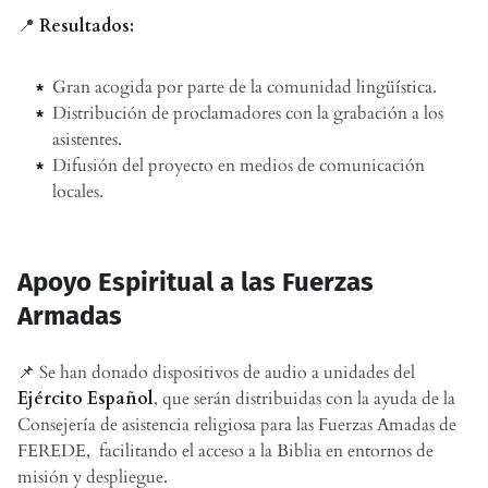
📍
Resultados:
Gran acogida por parte de la comunidad lingüística.
Distribución de proclamadores con la grabación a los
asistentes.
Difusión del proyecto en medios de comunicación
locales.
Apoyo Espiritual a las Fuerzas
Armadas
📌 Se han donado dispositivos de audio a unidades del
Ejército Español
, que serán distribuidas con la ayuda de la
Consejería de asistencia religiosa para las Fuerzas Amadas de
FEREDE, facilitando el acceso a la Biblia en entornos de
misión y despliegue.