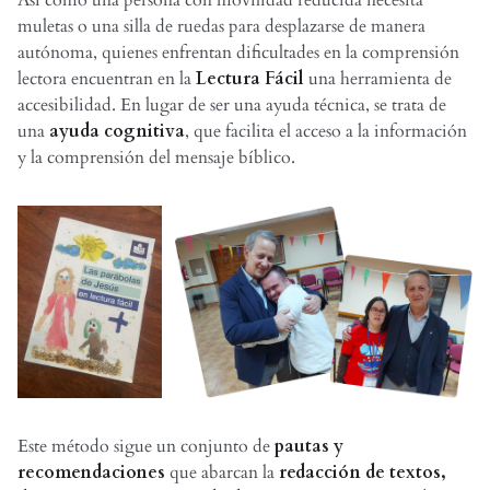
Así como una persona con movilidad reducida necesita
muletas o una silla de ruedas para desplazarse de manera
autónoma, quienes enfrentan dificultades en la comprensión
lectora encuentran en la
Lectura Fácil
una herramienta de
accesibilidad. En lugar de ser una ayuda técnica, se trata de
una
ayuda cognitiva
, que facilita el acceso a la información
y la comprensión del mensaje bíblico.
Este método sigue un conjunto de
pautas y
recomendaciones
que abarcan la
redacción de textos,