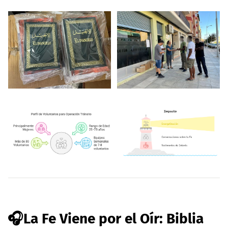
🎧La Fe Viene por el Oír: Biblia