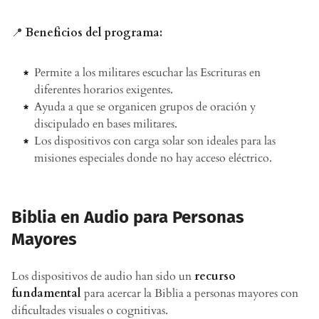
📍
Beneficios del programa:
Permite a los militares escuchar las Escrituras en
diferentes horarios exigentes.
Ayuda a que se organicen grupos de oración y
discipulado en bases militares.
Los dispositivos con carga solar son ideales para las
misiones especiales donde no hay acceso eléctrico.
Biblia en Audio para Personas
Mayores
Los dispositivos de audio han sido un
recurso
fundamental
para acercar la Biblia a personas mayores con
dificultades visuales o cognitivas.