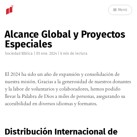
Menú
Alcance Global y Proyectos
Especiales
Sociedad Bíblica
|
05 ene. 2024
| 6 min de lectura
El 2024 ha sido un año de expansión y consolidación de
nuestra misión. Gracias a la generosidad de nuestros donantes
y la labor de voluntarios y colaboradores, hemos podido
llevar la Palabra de Dios a miles de personas, asegurando su
accesibilidad en diversos idiomas y formatos.
Distribución Internacional de