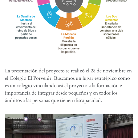
La presentación del proyecto se realizó el 28 de noviembre en
el Colegio El Porvenir. Buscamos un lugar estratégico como
es un colegio vinculando así el proyecto a la formación e
importancia de integrar desde pequeños y en todos los
ámbitos a las personas que tienen discapacidad.