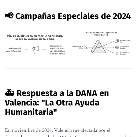
📢 Campañas Especiales de 2024
🚑 Respuesta a la DANA en
Valencia: "La Otra Ayuda
Humanitaria"
En noviembre de 2024, Valencia fue afectada por el