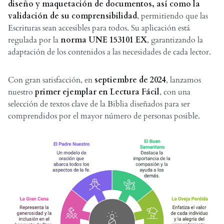
diseño y maquetación de documentos, así como la
validación de su comprensibilidad
, permitiendo que las
Escrituras sean accesibles para todos. Su aplicación está
regulada por la
norma UNE 153101 EX
, garantizando la
adaptación de los contenidos a las necesidades de cada lector.
Con gran satisfacción, en
septiembre de 2024
, lanzamos
nuestro
primer ejemplar en Lectura Fácil
, con una
selección de textos clave de la Biblia diseñados para ser
comprendidos por el mayor número de personas posible.