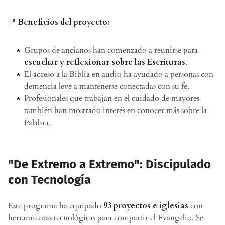
📍
Beneficios del proyecto:
Grupos de ancianos han comenzado a reunirse para
escuchar y reflexionar sobre las Escrituras
.
El acceso a la Biblia en audio ha ayudado a personas con
demencia leve a mantenerse conectadas con su fe.
Profesionales que trabajan en el cuidado de mayores
también han mostrado interés en conocer más sobre la
Palabra.
"De Extremo a Extremo": Discipulado
con Tecnología
Este programa ha equipado
93 proyectos e iglesias
con
herramientas tecnológicas para compartir el Evangelio. Se