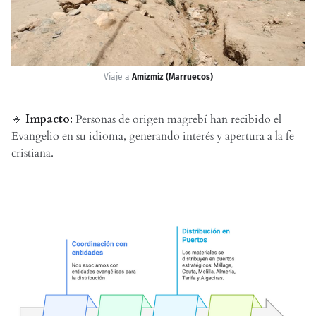
Viaje a
Amizmiz (Marruecos)
🔹
Impacto:
Personas de origen magrebí han recibido el
Evangelio en su idioma, generando interés y apertura a la fe
cristiana.