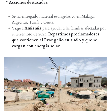
📍
Acciones destacadas:
Se ha entregado material evangelístico en Málaga,
Algeciras, Tarifa y Ceuta.
Viaje a
Amizmiz
para ayudar a las familias afectadas por
el terremoto de 2023.
Repartimos
proclamadores
que contienen el Evangelio en audio y que se
cargan con energía solar.