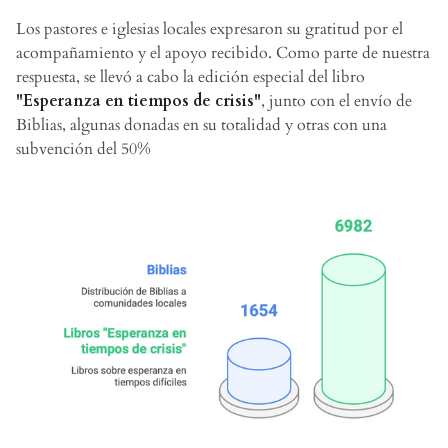
Los pastores e iglesias locales expresaron su gratitud por el
acompañamiento y el apoyo recibido. Como parte de nuestra
respuesta, se llevó a cabo la edición especial del libro
"Esperanza en tiempos de crisis"
, junto con el envío de
Biblias, algunas donadas en su totalidad y otras con una
subvención del 50%