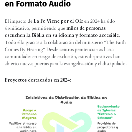
en Formato Audio
El impacto de
La Fe Viene por el Oír
en 2024 ha sido
significativo, permitiendo que
miles de personas
escuchen la Biblia en su idioma y formato accesible
.
Todo ello gracias a la colaboración del ministerio "The Faith
Comes By Hearing" Desde centros penitenciarios hasta
comunidades en riesgo de exclusión, estos dispositivos han
abierto nuevas puertas para la evangelización y el discipulado.
Proyectos destacados en 2024: