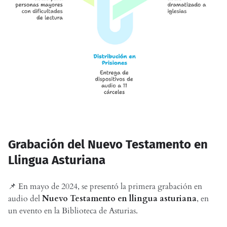
Grabación del Nuevo Testamento en
Llingua Asturiana
📌 En mayo de 2024, se presentó la primera grabación en
audio del
Nuevo Testamento en llingua asturiana
, en
un evento en la Biblioteca de Asturias.